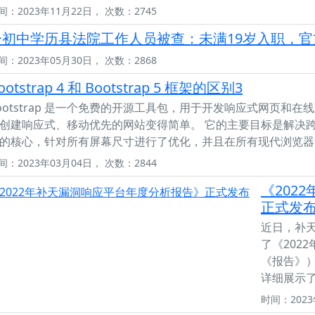
间：2023年11月22日， 次数：2745
一初中学历县法院工作人员被查：未满19岁入职，
间：2023年05月30日， 次数：2868
ootstrap 4 和 Bootstrap 5 框架的区别3
ootstrap 是一个免费的开源工具包，用于开发响应式网页和在线应用程序
创建响应式、移动优先的网站变得简单。 它的主要目标是解决跨浏览
的核心，针对所有屏幕尺寸进行了优化，并且在所有现代浏览器
间：2023年03月04日， 次数：2844
《202
正式发
近日，补
了《202
《报告》
详细展示了
时间：2023