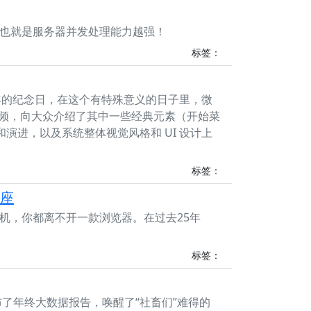
也就是服务器并发处理能力越强！
标签：
 25 周年的纪念日，在这个有特殊意义的日子里，微
 的视频，向大众介绍了其中一些经典元素（开始菜
演进，以及系统整体视觉风格和 UI 设计上
标签：
宝座
机，你都离不开一款浏览器。在过去25年
标签：
布了年终大数据报告，唤醒了“社畜们”难得的