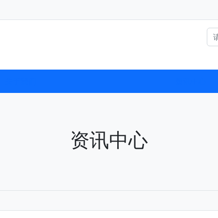
关于我们
资讯中心
资讯中心