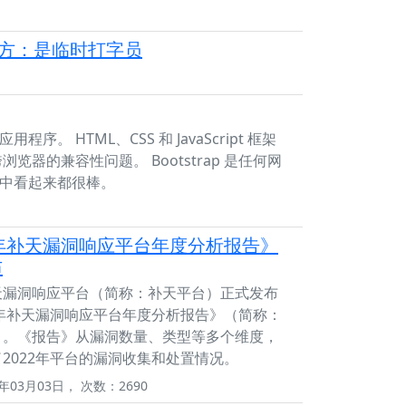
官方：是临时打字员
。 HTML、CSS 和 JavaScript 框架
器的兼容性问题。 Bootstrap 是任何网
中看起来都很棒。
2年补天漏洞响应平台年度分析报告》
布
天漏洞响应平台（简称：补天平台）正式发布
2年补天漏洞响应平台年度分析报告》（简称：
）。《报告》从漏洞数量、类型等多个维度，
2022年平台的漏洞收集和处置情况。
年03月03日， 次数：2690