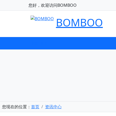
您好，欢迎访问BOMBOO
BOMBOO
网站首页
您现在的位置：
首页
资讯中心