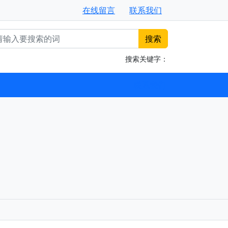
在线留言
联系我们
搜索
搜索关键字：
联系我们