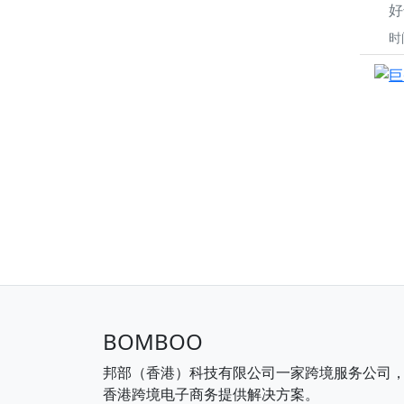
好
时
BOMBOO
邦部（香港）科技有限公司一家跨境服务公司
香港跨境电子商务提供解决方案。